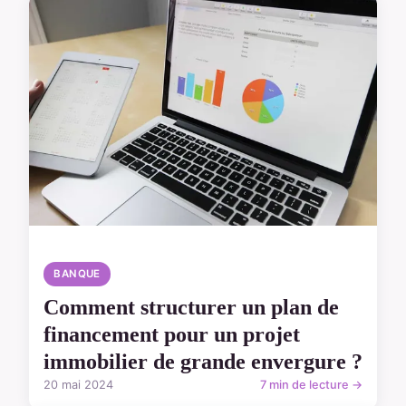
BANQUE
Comment structurer un plan de
financement pour un projet
immobilier de grande envergure ?
20 mai 2024
7 min de lecture →