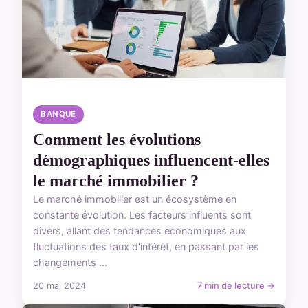
BANQUE
Comment les évolutions
démographiques influencent-elles
le marché immobilier ?
Le marché immobilier est un écosystème en
constante évolution. Les facteurs influents sont
divers, allant des tendances économiques aux
fluctuations des taux d'intérêt, en passant par les
changements ...
20 mai 2024
7 min de lecture →