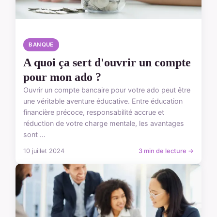
BANQUE
A quoi ça sert d'ouvrir un compte
pour mon ado ?
Ouvrir un compte bancaire pour votre ado peut être
une véritable aventure éducative. Entre éducation
financière précoce, responsabilité accrue et
réduction de votre charge mentale, les avantages
sont ...
10 juillet 2024
3 min de lecture →