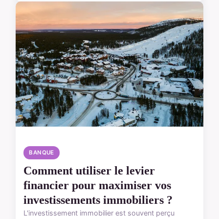
BANQUE
Comment utiliser le levier
financier pour maximiser vos
investissements immobiliers ?
L'investissement immobilier est souvent perçu