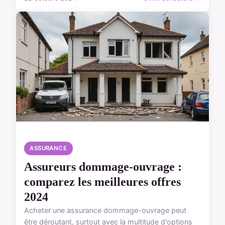
ASSURANCE
Assureurs dommage-ouvrage :
comparez les meilleures offres
2024
Acheter une assurance dommage-ouvrage peut
être déroutant, surtout avec la multitude d'options