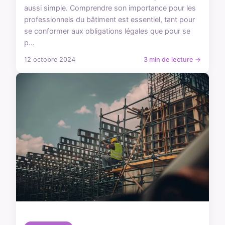
aussi simple. Comprendre son importance pour les
professionnels du bâtiment est essentiel, tant pour
se conformer aux obligations légales que pour se
p...
12 octobre 2024
3 min de lecture →