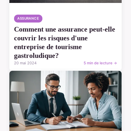
ASSURANCE
Comment une assurance peut-elle
couvrir les risques d'une
entreprise de tourisme
gastroludique?
20 mai 2024
5 min de lecture →