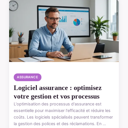
ASSURANCE
Logiciel assurance : optimisez
votre gestion et vos processus
L'optimisation des processus d'assurance est
essentielle pour maximiser l'efficacité et réduire les
coûts. Les logiciels spécialisés peuvent transformer
la gestion des polices et des réclamations. En ...