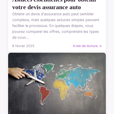
votre devis assurance auto
Obtenir un devis d'assurance auto peut sembler
complexe, mais quelques astuces simples peuvent
faciliter le processus. En quelques étapes, vous
pouvez comparer les offres, comprendre les types
de couv...
8 février 2025
4 min de lecture →