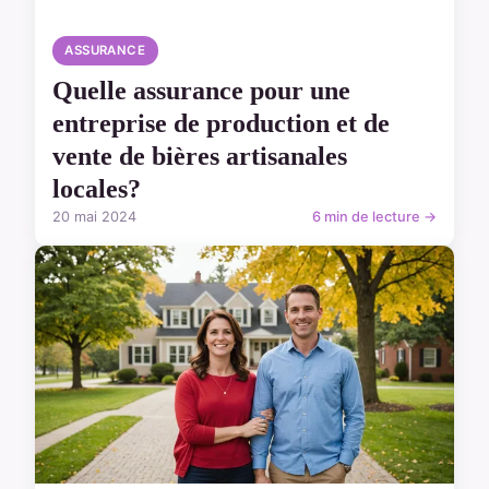
ASSURANCE
Quelle assurance pour une
entreprise de production et de
vente de bières artisanales
locales?
20 mai 2024
6 min de lecture →