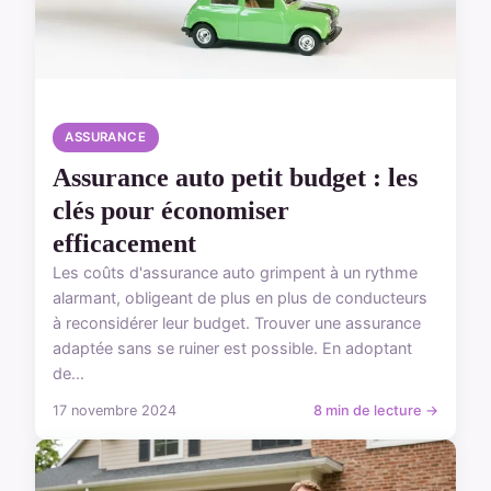
ASSURANCE
Assurance auto petit budget : les
clés pour économiser
efficacement
Les coûts d'assurance auto grimpent à un rythme
alarmant, obligeant de plus en plus de conducteurs
à reconsidérer leur budget. Trouver une assurance
adaptée sans se ruiner est possible. En adoptant
de...
17 novembre 2024
8 min de lecture →