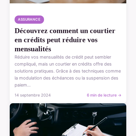
ASSURANCE
Découvrez comment un courtier
en crédits peut réduire vos
mensualités
Réduire vos mensualités de crédit peut sembler
compliqué, mais un courtier en crédits offre des
solutions pratiques. Grâce à des techniques comme
la modulation des échéances ou la suspension des
paiem...
14 septembre 2024
6 min de lecture →