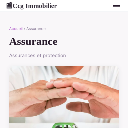
Ccg Immobilier
📰
Accueil
› Assurance
Assurance
Assurances et protection