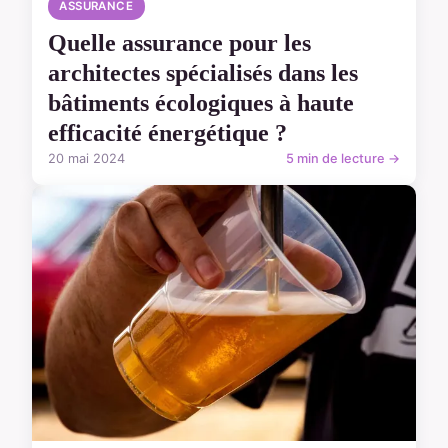
ASSURANCE
Quelle assurance pour les
architectes spécialisés dans les
bâtiments écologiques à haute
efficacité énergétique ?
20 mai 2024
5 min de lecture →