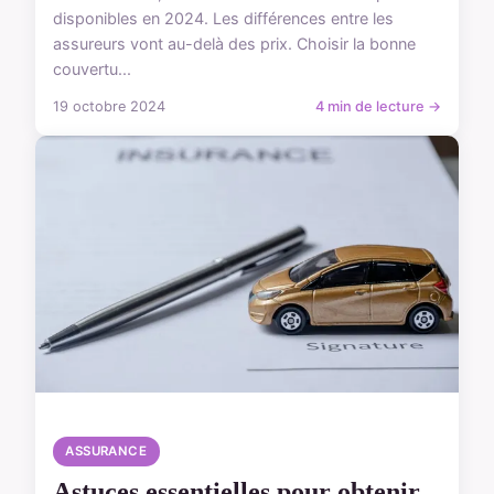
disponibles en 2024. Les différences entre les
assureurs vont au-delà des prix. Choisir la bonne
couvertu...
19 octobre 2024
4 min de lecture →
ASSURANCE
Astuces essentielles pour obtenir