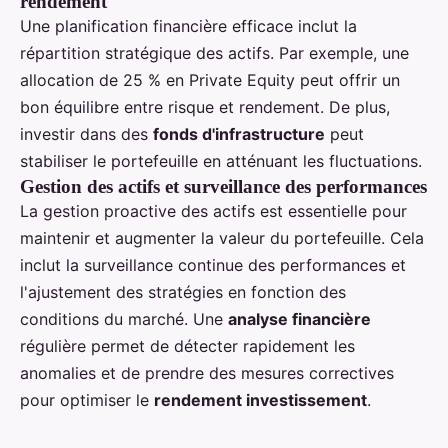
rendement
Une planification financière efficace inclut la
répartition stratégique des actifs. Par exemple, une
allocation de 25 % en Private Equity peut offrir un
bon équilibre entre risque et rendement. De plus,
investir dans des
fonds d'infrastructure
peut
stabiliser le portefeuille en atténuant les fluctuations.
Gestion des actifs et surveillance des performances
La gestion proactive des actifs est essentielle pour
maintenir et augmenter la valeur du portefeuille. Cela
inclut la surveillance continue des performances et
l'ajustement des stratégies en fonction des
conditions du marché. Une
analyse financière
régulière permet de détecter rapidement les
anomalies et de prendre des mesures correctives
pour optimiser le
rendement investissement
.