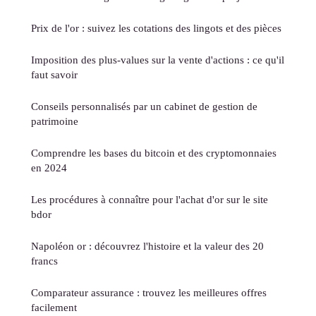
Prix de l'or : suivez les cotations des lingots et des pièces
Imposition des plus-values sur la vente d'actions : ce qu'il
faut savoir
Conseils personnalisés par un cabinet de gestion de
patrimoine
Comprendre les bases du bitcoin et des cryptomonnaies
en 2024
Les procédures à connaître pour l'achat d'or sur le site
bdor
Napoléon or : découvrez l'histoire et la valeur des 20
francs
Comparateur assurance : trouvez les meilleures offres
facilement