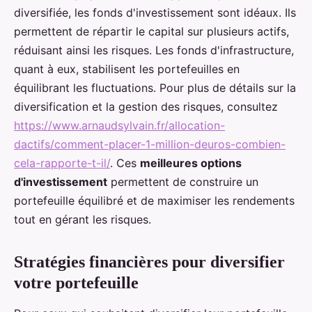
diversifiée, les fonds d'investissement sont idéaux. Ils
permettent de répartir le capital sur plusieurs actifs,
réduisant ainsi les risques. Les fonds d'infrastructure,
quant à eux, stabilisent les portefeuilles en
équilibrant les fluctuations. Pour plus de détails sur la
diversification et la gestion des risques, consultez
https://www.arnaudsylvain.fr/allocation-
dactifs/comment-placer-1-million-deuros-combien-
cela-rapporte-t-il/
. Ces
meilleures options
d'investissement
permettent de construire un
portefeuille équilibré et de maximiser les rendements
tout en gérant les risques.
Stratégies financières pour diversifier
votre portefeuille