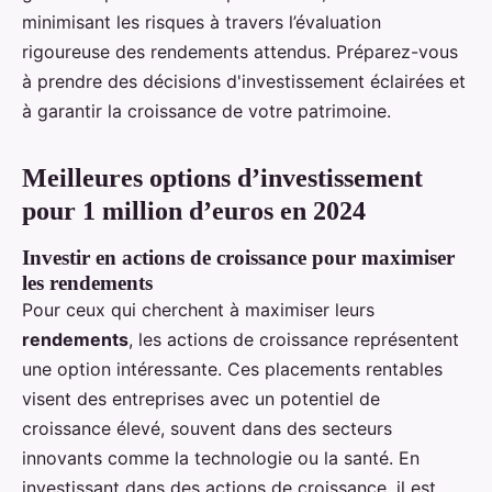
minimisant les risques à travers l’évaluation
rigoureuse des rendements attendus. Préparez-vous
à prendre des décisions d'investissement éclairées et
à garantir la croissance de votre patrimoine.
Meilleures options d’investissement
pour 1 million d’euros en 2024
Investir en actions de croissance pour maximiser
les rendements
Pour ceux qui cherchent à maximiser leurs
rendements
, les actions de croissance représentent
une option intéressante. Ces placements rentables
visent des entreprises avec un potentiel de
croissance élevé, souvent dans des secteurs
innovants comme la technologie ou la santé. En
investissant dans des actions de croissance, il est