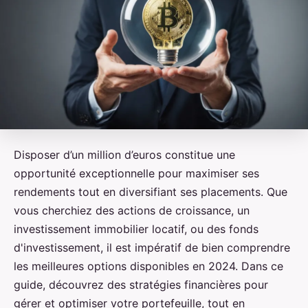
Disposer d’un million d’euros constitue une
opportunité exceptionnelle pour maximiser ses
rendements tout en diversifiant ses placements. Que
vous cherchiez des actions de croissance, un
investissement immobilier locatif, ou des fonds
d'investissement, il est impératif de bien comprendre
les meilleures options disponibles en 2024. Dans ce
guide, découvrez des stratégies financières pour
gérer et optimiser votre portefeuille, tout en