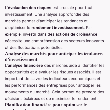
L'
évaluation des risques
est cruciale pour tout
investissement. Une analyse approfondie des
marchés permet d'anticiper les tendances et
d'optimiser le
rendement investissement
. Par
exemple, investir dans des
actions de croissance
nécessite une compréhension des secteurs innovants
et des fluctuations potentielles.
Analyse des marchés pour anticiper les tendances
d’investissement
L'
analyse financière
des marchés aide à identifier les
opportunités et à évaluer les risques associés. Il est
important de suivre les indicateurs économiques et
les performances des entreprises pour anticiper les
mouvements du marché. Cela permet de prendre des
décisions éclairées et de maximiser le rendement.
Planification financière pour optimiser le