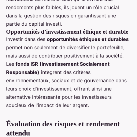
rendements plus faibles, ils jouent un rôle crucial
dans la gestion des risques en garantissant une
partie du capital investi.
Opportunités d’investissement éthique et durable
Investir dans des
opportunités éthiques et durables
permet non seulement de diversifier le portefeuille,
mais aussi de contribuer positivement à la société.
Les
fonds ISR (Investissement Socialement
Responsable)
intègrent des critères
environnementaux, sociaux et de gouvernance dans
leurs choix d'investissement, offrant ainsi une
alternative intéressante pour les investisseurs
soucieux de l'impact de leur argent.
Évaluation des risques et rendement
attendu