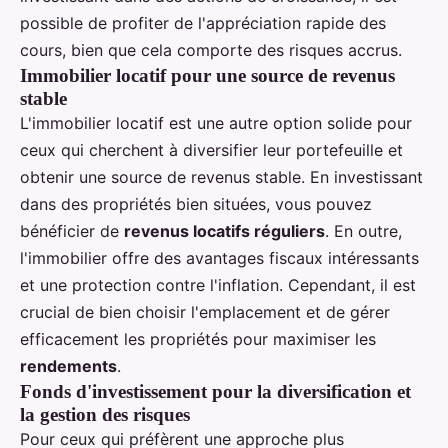
possible de profiter de l'appréciation rapide des
cours, bien que cela comporte des risques accrus.
Immobilier locatif pour une source de revenus
stable
L'immobilier locatif est une autre option solide pour
ceux qui cherchent à diversifier leur portefeuille et
obtenir une source de revenus stable. En investissant
dans des propriétés bien situées, vous pouvez
bénéficier de
revenus locatifs réguliers
. En outre,
l'immobilier offre des avantages fiscaux intéressants
et une protection contre l'inflation. Cependant, il est
crucial de bien choisir l'emplacement et de gérer
efficacement les propriétés pour maximiser les
rendements
.
Fonds d'investissement pour la diversification et
la gestion des risques
Pour ceux qui préfèrent une approche plus