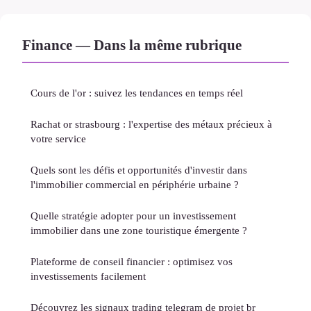
Finance — Dans la même rubrique
Cours de l'or : suivez les tendances en temps réel
Rachat or strasbourg : l'expertise des métaux précieux à
votre service
Quels sont les défis et opportunités d'investir dans
l'immobilier commercial en périphérie urbaine ?
Quelle stratégie adopter pour un investissement
immobilier dans une zone touristique émergente ?
Plateforme de conseil financier : optimisez vos
investissements facilement
Découvrez les signaux trading telegram de projet br