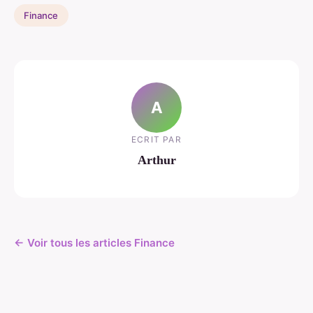
Finance
A
ECRIT PAR
Arthur
← Voir tous les articles Finance